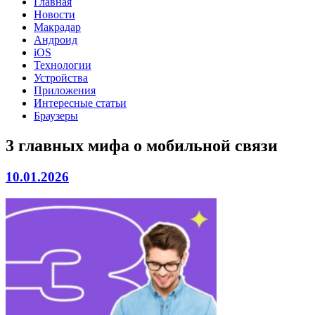
Главная
Новости
Макрадар
Андроид
iOS
Технологии
Устройства
Приложения
Интересные статьи
Браузеры
3 главных мифа о мобильной связи
10.01.2026