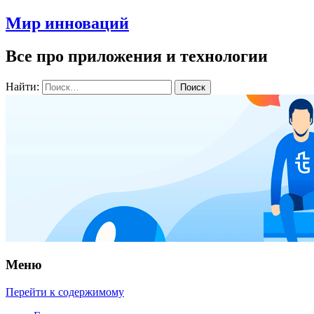
Мир инноваций
Все про приложения и технологии
Найти:
Меню
Перейти к содержимому