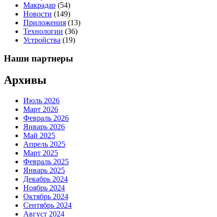
Макрадар
(54)
Новости
(149)
Приложения
(13)
Технологии
(36)
Устройства
(19)
Наши партнеры
Архивы
Июль 2026
Март 2026
Февраль 2026
Январь 2026
Май 2025
Апрель 2025
Март 2025
Февраль 2025
Январь 2025
Декабрь 2024
Ноябрь 2024
Октябрь 2024
Сентябрь 2024
Август 2024